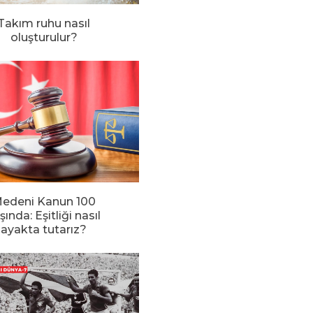
Takım ruhu nasıl
oluşturulur?
edeni Kanun 100
şında: Eşitliği nasıl
ayakta tutarız?