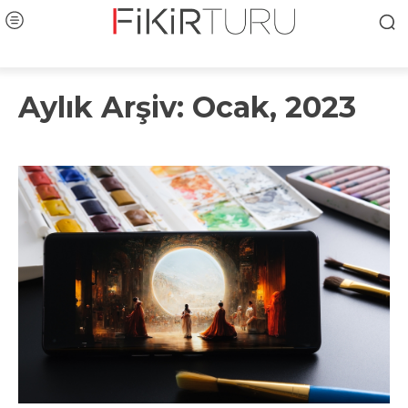
Aylık Arşiv: Ocak, 2023