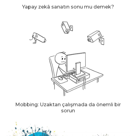
Yapay zekâ sanatın sonu mu demek?
Mobbing: Uzaktan çalışmada da önemli bir
sorun