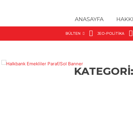
ANASAYFA
HAKK
BÜLTEN
JEO-POLITIKA
KATEGORİ