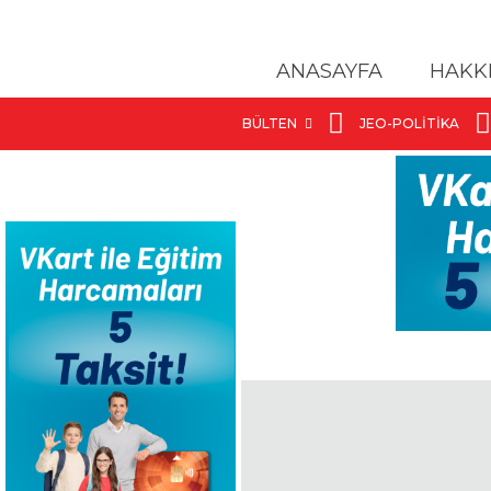
ANASAYFA
HAKK
BÜLTEN
JEO-POLITIKA