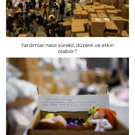
Yardımlar nasıl sürekli, düzenli ve etkin
olabilir?