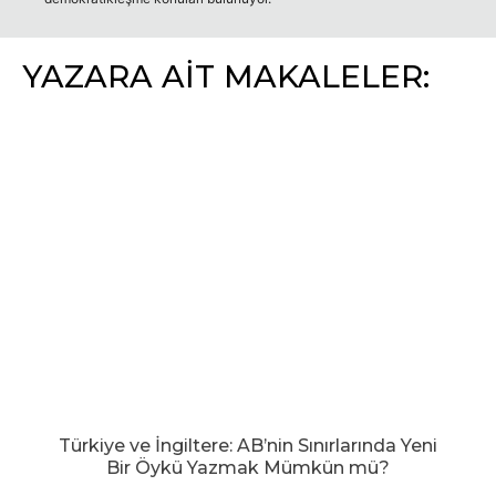
YAZARA AİT MAKALELER:
Türkiye ve İngiltere: AB’nin Sınırlarında Yeni
Bir Öykü Yazmak Mümkün mü?