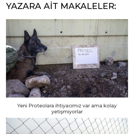
YAZARA AİT MAKALELER:
Yeni Proteolara ihtiyacımız var ama kolay
yetişmiyorlar