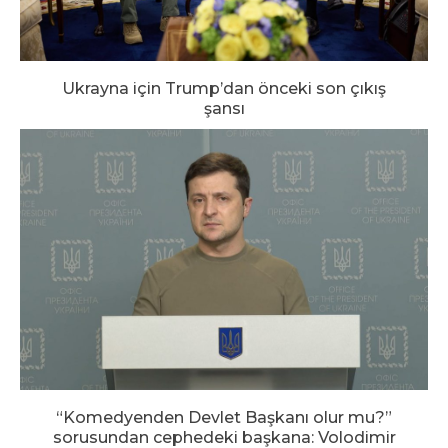
Ukrayna için Trump’dan önceki son çıkış
şansı
“Komedyenden Devlet Başkanı olur mu?”
sorusundan cephedeki başkana: Volodimir