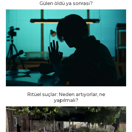
Gülen öldü ya sonrası?
Ritüel suçlar: Neden artıyorlar, ne
yapılmalı?