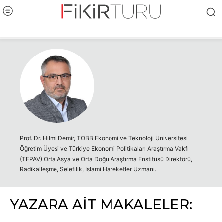
Prof. Dr. Hilmi Demir, TOBB Ekonomi ve Teknoloji Üniversitesi
Öğretim Üyesi ve Türkiye Ekonomi Politikaları Araştırma Vakfı
(TEPAV) Orta Asya ve Orta Doğu Araştırma Enstitüsü Direktörü,
Radikalleşme, Selefilik, İslami Hareketler Uzmanı.
YAZARA AİT MAKALELER: