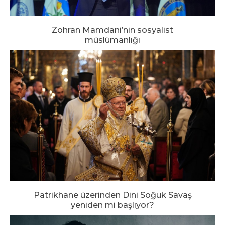
Zohran Mamdani’nin sosyalist
müslümanlığı
Patrikhane üzerinden Dini Soğuk Savaş
yeniden mi başlıyor?