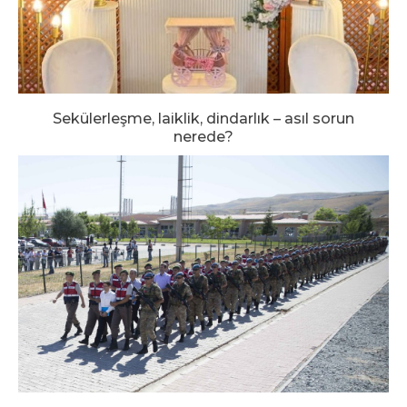
Sekülerleşme, laiklik, dindarlık – asıl sorun
nerede?