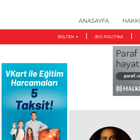
ANASAYFA
HAKK
BÜLTEN
JEO-POLITIKA