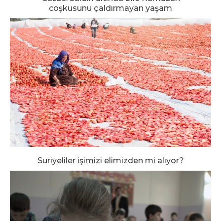
coşkusunu çaldırmayan yaşam
Suriyeliler işimizi elimizden mi alıyor?