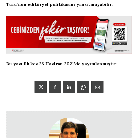
Turu’nun editöryel politikasını yansıtmayabilir.
Bu yazı ilk kez 25 Haziran 2021’de yayımlanmıştır.