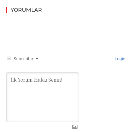
YORUMLAR
Subscribe
Login