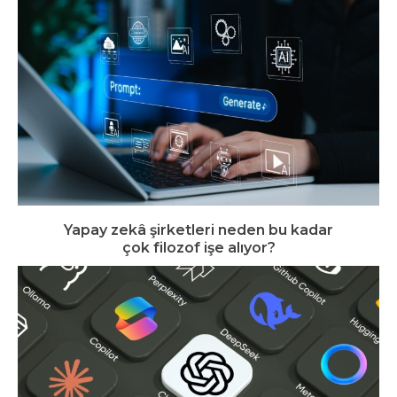
Yapay zekâ şirketleri neden bu kadar
çok filozof işe alıyor?