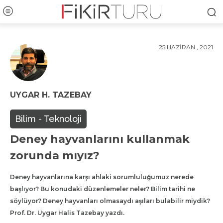
25 HAZIRAN , 2021
UYGAR H. TAZEBAY
Bilim - Teknoloji
Deney hayvanlarını kullanmak
zorunda mıyız?
Deney hayvanlarına karşı ahlaki sorumluluğumuz nerede
başlıyor? Bu konudaki düzenlemeler neler? Bilim tarihi ne
söylüyor? Deney hayvanları olmasaydı aşıları bulabilir miydik?
Prof. Dr. Uygar Halis Tazebay yazdı.