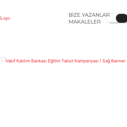
BİZE YAZANLAR
MAKALELER
KONOMI
SPOR
DIĞER