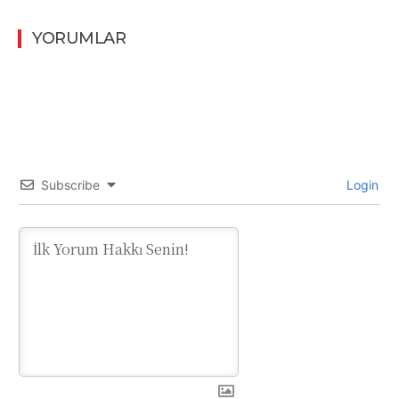
YORUMLAR
Subscribe
Login