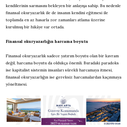
kendilerinin sarmasını bekleyen bir anlayışa sahip. Bu nedenle
finansal okuryazarlık ile de insanın kendini eğitmesi ile
toplamda en az hasarla zor zamanları atlama üzerine
kurulmuş bir hikâye var ortada.
Finansal okuryazarlığın harcama boyutu
Finansal okuryazarlık sadece yatırım boyutu olan bir kavram
değil, harcama boyutu da oldukça önemli. Buradaki paradoks
ise kapitalist sistemin insanları sürekli harcamaya itmesi,
finansal okuryazarlığın ise gereksiz harcamalardan kaçınmaya
yöneltmesi.