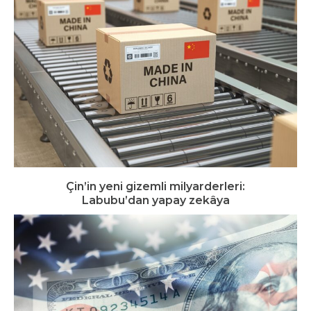
Çin’in yeni gizemli milyarderleri:
Labubu’dan yapay zekâya