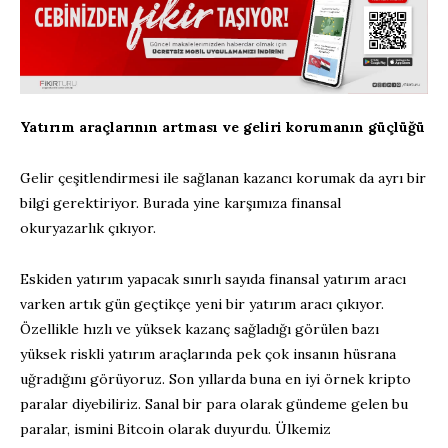
Yatırım araçlarının artması ve geliri korumanın güçlüğü
Gelir çeşitlendirmesi ile sağlanan kazancı korumak da ayrı bir
bilgi gerektiriyor. Burada yine karşımıza finansal
okuryazarlık çıkıyor.
Eskiden yatırım yapacak sınırlı sayıda finansal yatırım aracı
varken artık gün geçtikçe yeni bir yatırım aracı çıkıyor.
Özellikle hızlı ve yüksek kazanç sağladığı görülen bazı
yüksek riskli yatırım araçlarında pek çok insanın hüsrana
uğradığını görüyoruz. Son yıllarda buna en iyi örnek kripto
paralar diyebiliriz. Sanal bir para olarak gündeme gelen bu
paralar, ismini Bitcoin olarak duyurdu. Ülkemiz