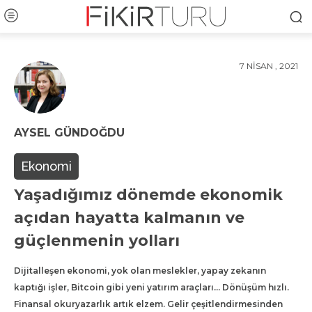
7 NISAN , 2021
AYSEL GÜNDOĞDU
Ekonomi
Yaşadığımız dönemde ekonomik
açıdan hayatta kalmanın ve
güçlenmenin yolları
Dijitalleşen ekonomi, yok olan meslekler, yapay zekanın
kaptığı işler, Bitcoin gibi yeni yatırım araçları… Dönüşüm hızlı.
Finansal okuryazarlık artık elzem. Gelir çeşitlendirmesinden