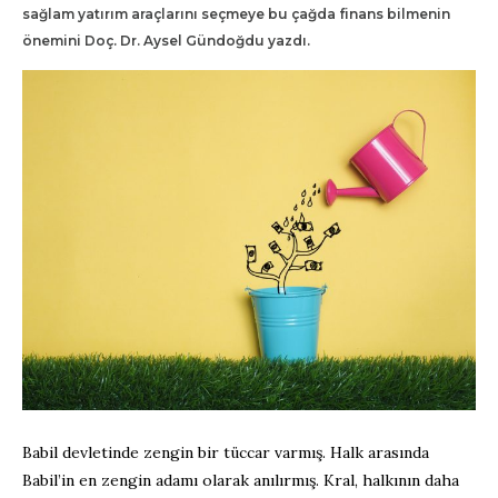
sağlam yatırım araçlarını seçmeye bu çağda finans bilmenin
önemini Doç. Dr. Aysel Gündoğdu yazdı.
Babil devletinde zengin bir tüccar varmış. Halk arasında
Babil’in en zengin adamı olarak anılırmış. Kral, halkının daha