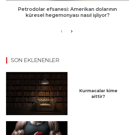
Petrodolar efsanesi: Amerikan dolarının
küresel hegemonyası nasıl işliyor?
SON EKLENENLER
Kurmacalar kime
aittir?