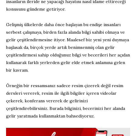
insanların ileride ne yapacağı hayatını nasıl idame ettireceği
konusunu gündeme getiriyor.
Gelişmiş ülkelerde daha önce başlayan bu endişe insanları
serbest çalışmaya, birden fazla alanda bilgi sahibi olmaya ve
gelir çeşitlendirmesine itiyor. Maalesef biz yeni yeni duymaya
başlasak da, birçok yerde artık benimsenmiş olan gelir
çeşitlendirmesi sahip olduğunuz bilgi ve becerileri her açıdan
kullanarak farklı yerlerden gelir elde etmek anlamına gelen
bir kavram.
Örneğin bir ressamsanız sadece resim çizerek değil resim
dersleri vererek, resim ile ilgili bilgiler içeren videolar
çekerek, konferans vererek de gelirinizi
çeşitlendirebilirsiniz. Burada bilginizi, becerinizi her alanda
gelir yaratmada kullanmaktan bahsediyoruz.