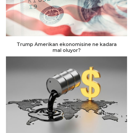
Trump Amerikan ekonomisine ne kadara
mal oluyor?