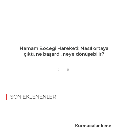
Hamam Böceği Hareketi: Nasıl ortaya
çıktı, ne başardı, neye dönüşebilir?
SON EKLENENLER
Kurmacalar kime