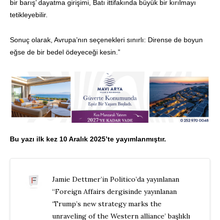
bir barış’ dayatma girişimi, Batı ittifakında büyük bir kırılmayı
tetikleyebilir.
Sonuç olarak, Avrupa’nın seçenekleri sınırlı: Dirense de boyun
eğse de bir bedel ödeyeceği kesin.”
Bu yazı ilk kez 10 Aralık 2025’te yayımlanmıştır.
Jamie Dettmer’in Politico’da yayınlanan
“Foreign Affairs dergisinde yayınlanan
‘Trump’s new strategy marks the
unraveling of the Western alliance’ başlıklı