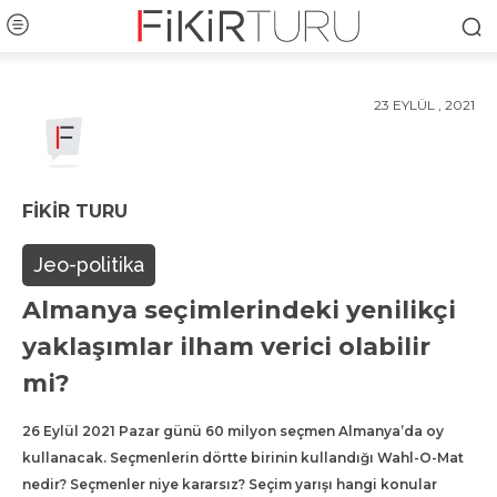
23 EYLÜL , 2021
FIKIR TURU
Jeo-politika
Almanya seçimlerindeki yenilikçi
yaklaşımlar ilham verici olabilir
mi?
26 Eylül 2021 Pazar günü 60 milyon seçmen Almanya’da oy
kullanacak. Seçmenlerin dörtte birinin kullandığı Wahl-O-Mat
nedir? Seçmenler niye kararsız? Seçim yarışı hangi konular