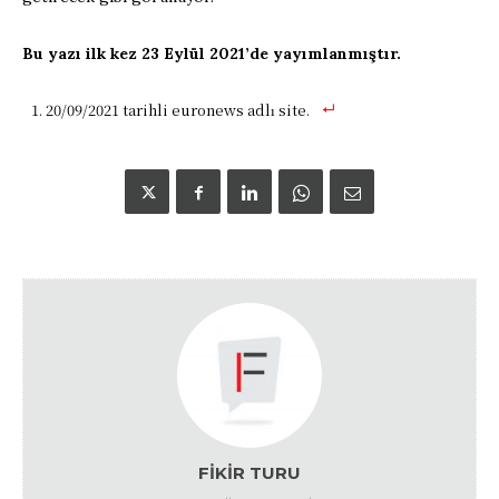
Bu yazı ilk kez 23 Eylül 2021’de yayımlanmıştır.
20/09/2021 tarihli euronews adlı site.
FIKIR TURU