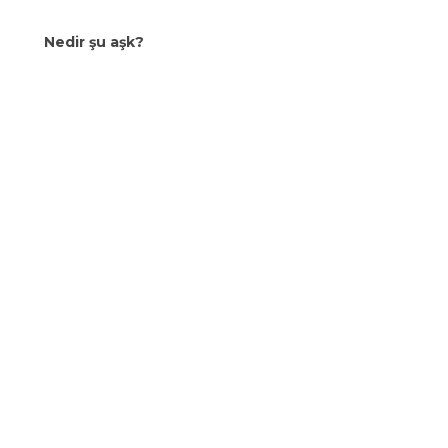
Nedir şu aşk?