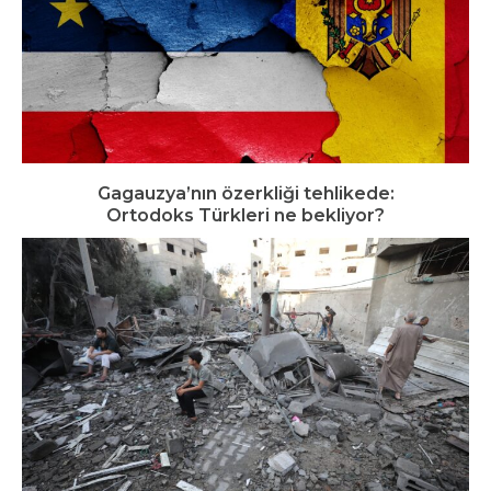
Gagauzya’nın özerkliği tehlikede:
Ortodoks Türkleri ne bekliyor?