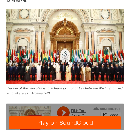
Telci yazdı.
The aim of the new plan is to achieve joint priorities between Washington and
regional states - Archive (AP)