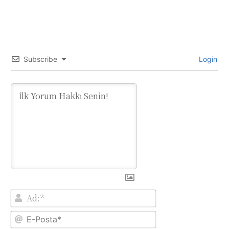
Subscribe
Login
Ad:*
E-
Posta*