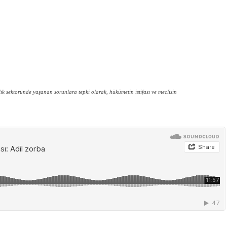
ık sektöründe yaşanan sorunlara tepki olarak, hükümetin istifası ve meclisin