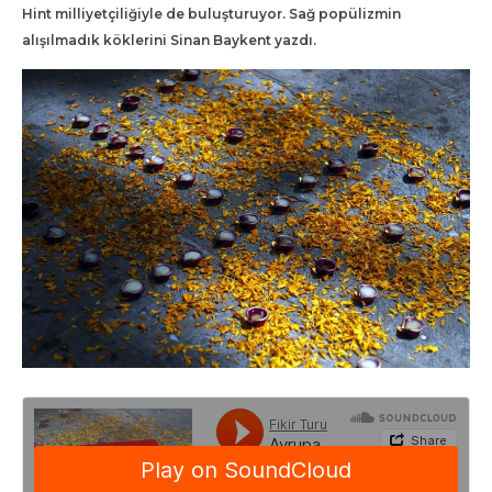
Hint milliyetçiliğiyle de buluşturuyor. Sağ popülizmin
alışılmadık köklerini Sinan Baykent yazdı.