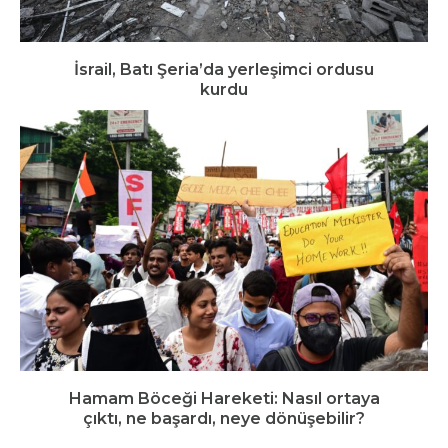
İsrail, Batı Şeria’da yerleşimci ordusu
kurdu
Hamam Böceği Hareketi: Nasıl ortaya
çıktı, ne başardı, neye dönüşebilir?