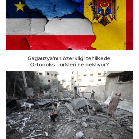
Gagauzya’nın özerkliği tehlikede:
Ortodoks Türkleri ne bekliyor?