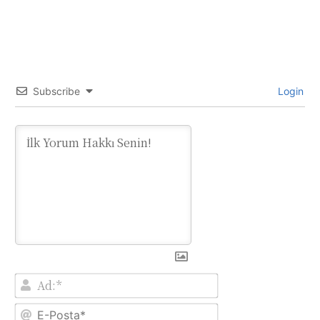
Subscribe
Login
Ad:*
E-