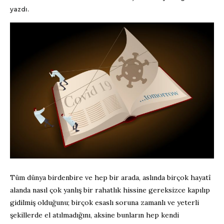
yazdı.
Tüm dünya birdenbire ve hep bir arada, aslında birçok hayatî
alanda nasıl çok yanlış bir rahatlık hissine gereksizce kapılıp
gidilmiş olduğunu; birçok esaslı soruna zamanlı ve yeterli
şekillerde el atılmadığını, aksine bunların hep kendi