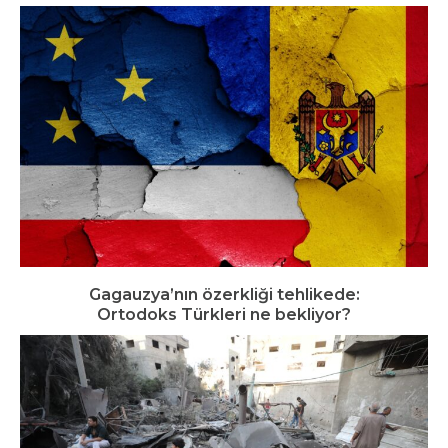
Gagauzya’nın özerkliği tehlikede:
Ortodoks Türkleri ne bekliyor?