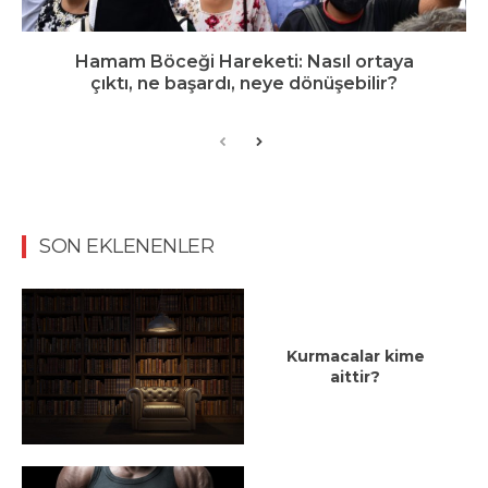
Hamam Böceği Hareketi: Nasıl ortaya
çıktı, ne başardı, neye dönüşebilir?
SON EKLENENLER
Kurmacalar kime
aittir?