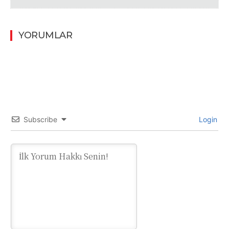
YORUMLAR
Subscribe
Login