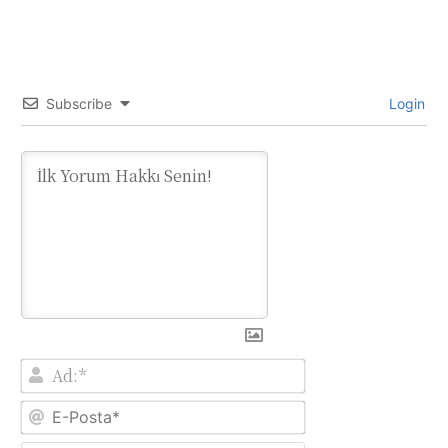
Subscribe
Login
Ad:*
E-
Posta*