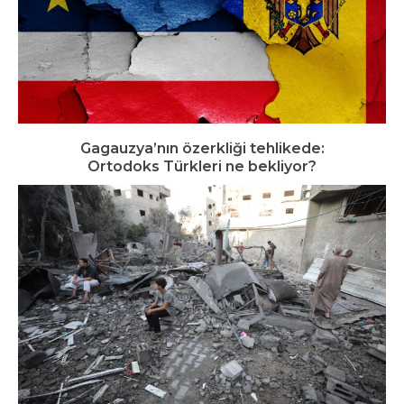
Gagauzya’nın özerkliği tehlikede:
Ortodoks Türkleri ne bekliyor?