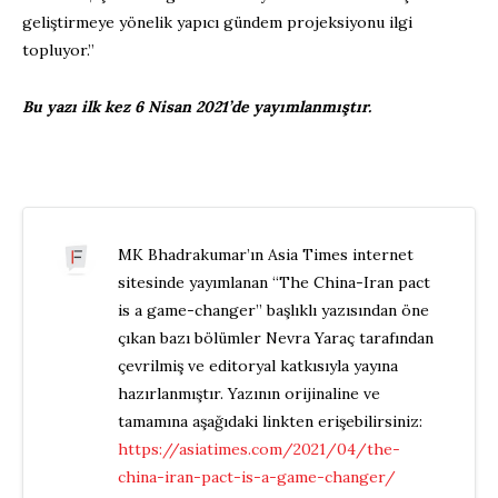
geliştirmeye yönelik yapıcı gündem projeksiyonu ilgi
topluyor.”
Bu yazı ilk kez 6 Nisan 2021’de yayımlanmıştır.
MK Bhadrakumar’ın Asia Times internet
sitesinde yayımlanan “The China-Iran pact
is a game-changer” başlıklı yazısından öne
çıkan bazı bölümler Nevra Yaraç tarafından
çevrilmiş ve editoryal katkısıyla yayına
hazırlanmıştır. Yazının orijinaline ve
tamamına aşağıdaki linkten erişebilirsiniz:
https://asiatimes.com/2021/04/the-
china-iran-pact-is-a-game-changer/