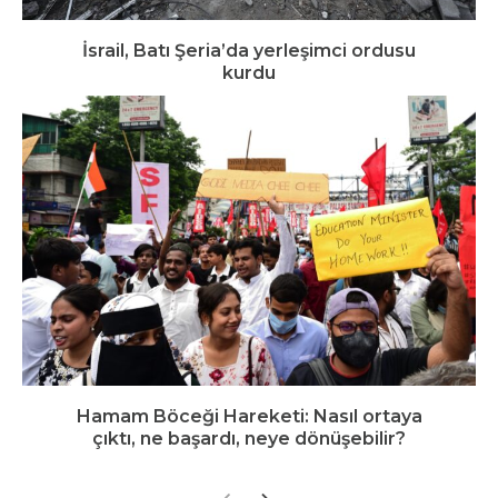
İsrail, Batı Şeria’da yerleşimci ordusu
kurdu
Hamam Böceği Hareketi: Nasıl ortaya
çıktı, ne başardı, neye dönüşebilir?