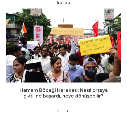
kurdu
Hamam Böceği Hareketi: Nasıl ortaya
çıktı, ne başardı, neye dönüşebilir?