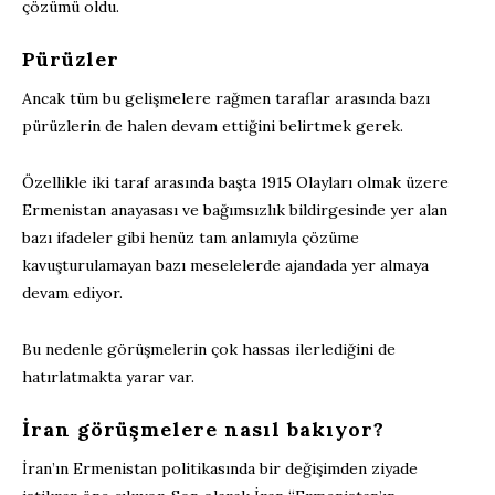
çözümü oldu.
Pürüzler
Ancak tüm bu gelişmelere rağmen taraflar arasında bazı
pürüzlerin de halen devam ettiğini belirtmek gerek.
Özellikle iki taraf arasında başta 1915 Olayları olmak üzere
Ermenistan anayasası ve bağımsızlık bildirgesinde yer alan
bazı ifadeler gibi henüz tam anlamıyla çözüme
kavuşturulamayan bazı meselelerde ajandada yer almaya
devam ediyor.
Bu nedenle görüşmelerin çok hassas ilerlediğini de
hatırlatmakta yarar var.
İran görüşmelere nasıl bakıyor?
İran’ın Ermenistan politikasında bir değişimden ziyade