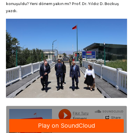
konuşuldu? Yeni dönem yakın mı? Prof. Dr. Yıldız D. Bozkuş
yazdı.