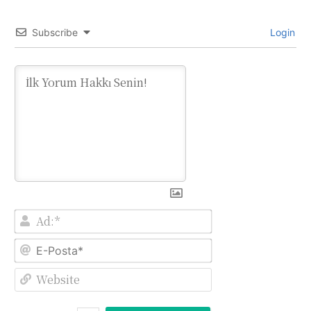
Subscribe
Login
Ad:*
E-
Posta*
Website