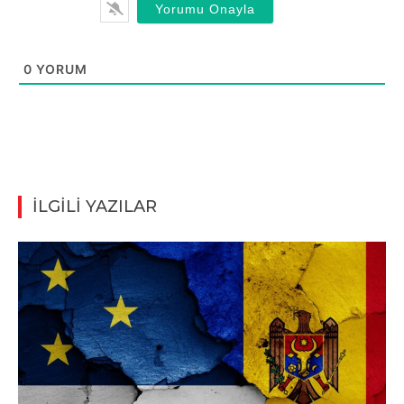
0
YORUM
İLGİLİ YAZILAR