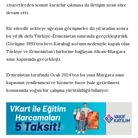
ziyaretlerden somut kararlar çıkmasa da iletişim uzun süre
devam etti.
Bir süredir sekteye uğrayan görüşmeler iki yıl aradan sonra
bu yıl ilk defa Türkiye-Ermenistan sınırında gerçekleştirildi.
Görüşme 1993’ten beri Karabağ sorunu nedeniyle kapalı olan
Türkiye ve Ermenistan’ı birbirine bağlayan Alican-Margara
sınır kapısında gerçekleşti.
Ermenistan tarafında Ocak 2024’ten bu yana Margara sınır
kapısının yenilenmesi ve hizmete hazır hale getirilmesi
konusunda yoğun bir çalışma yürütüldüğü biliniyor.