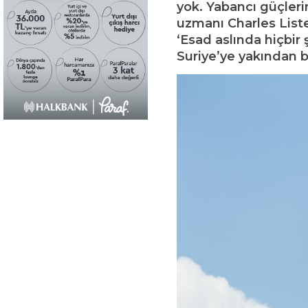
yok. Yabancı güçleri
uzmanı Charles Liste
‘Esad aslında hiçbir
Suriye’ye yakından b