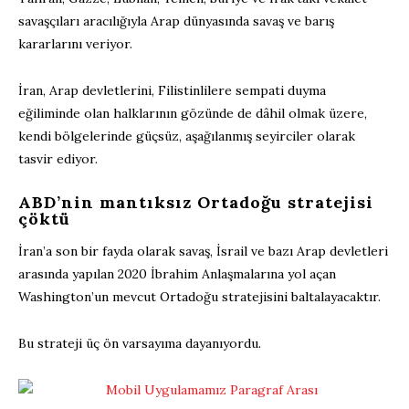
savaşçıları aracılığıyla Arap dünyasında savaş ve barış
kararlarını veriyor.
İran, Arap devletlerini, Filistinlilere sempati duyma
eğiliminde olan halklarının gözünde de dâhil olmak üzere,
kendi bölgelerinde güçsüz, aşağılanmış seyirciler olarak
tasvir ediyor.
ABD’nin mantıksız Ortadoğu stratejisi
çöktü
İran’a son bir fayda olarak savaş, İsrail ve bazı Arap devletleri
arasında yapılan 2020 İbrahim Anlaşmalarına yol açan
Washington’un mevcut Ortadoğu stratejisini baltalayacaktır.
Bu strateji üç ön varsayıma dayanıyordu.