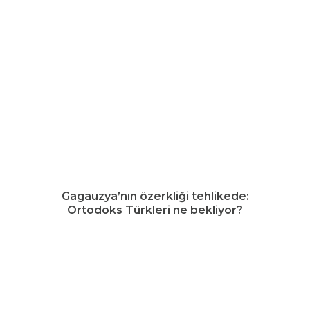
Gagauzya’nın özerkliği tehlikede:
Ortodoks Türkleri ne bekliyor?