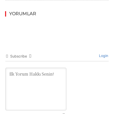
YORUMLAR
Login
Subscribe