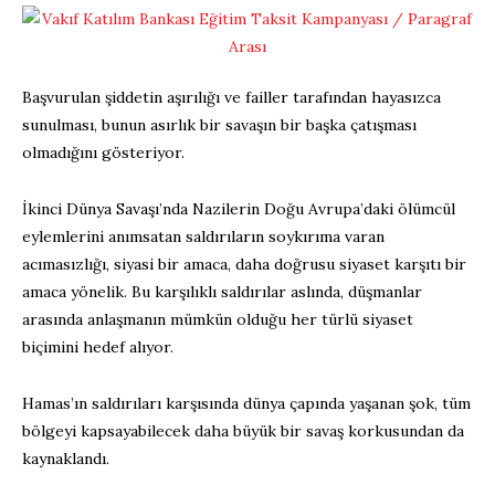
Başvurulan şiddetin aşırılığı ve failler tarafından hayasızca
sunulması, bunun asırlık bir savaşın bir başka çatışması
olmadığını gösteriyor.
İkinci Dünya Savaşı’nda Nazilerin Doğu Avrupa’daki ölümcül
eylemlerini anımsatan saldırıların soykırıma varan
acımasızlığı, siyasi bir amaca, daha doğrusu siyaset karşıtı bir
amaca yönelik. Bu karşılıklı saldırılar aslında, düşmanlar
arasında anlaşmanın mümkün olduğu her türlü siyaset
biçimini hedef alıyor.
Hamas’ın saldırıları karşısında dünya çapında yaşanan şok, tüm
bölgeyi kapsayabilecek daha büyük bir savaş korkusundan da
kaynaklandı.