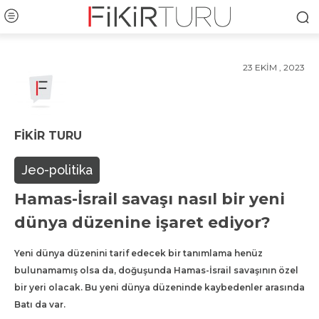
23 EKIM , 2023
FIKIR TURU
Jeo-politika
Hamas-İsrail savaşı nasıl bir yeni
dünya düzenine işaret ediyor?
Yeni dünya düzenini tarif edecek bir tanımlama henüz
bulunamamış olsa da, doğuşunda Hamas-İsrail savaşının özel
bir yeri olacak. Bu yeni dünya düzeninde kaybedenler arasında
Batı da var.