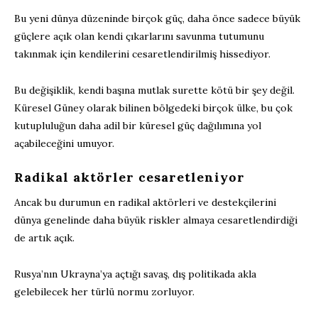
Bu yeni dünya düzeninde birçok güç, daha önce sadece büyük
güçlere açık olan kendi çıkarlarını savunma tutumunu
takınmak için kendilerini cesaretlendirilmiş hissediyor.
Bu değişiklik, kendi başına mutlak surette kötü bir şey değil.
Küresel Güney olarak bilinen bölgedeki birçok ülke, bu çok
kutupluluğun daha adil bir küresel güç dağılımına yol
açabileceğini umuyor.
Radikal aktörler cesaretleniyor
Ancak bu durumun en radikal aktörleri ve destekçilerini
dünya genelinde daha büyük riskler almaya cesaretlendirdiği
de artık açık.
Rusya’nın Ukrayna’ya açtığı savaş, dış politikada akla
gelebilecek her türlü normu zorluyor.