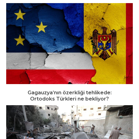
Gagauzya’nın özerkliği tehlikede:
Ortodoks Türkleri ne bekliyor?