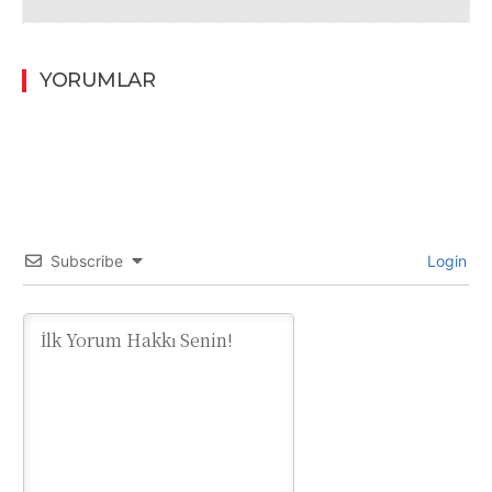
YORUMLAR
Subscribe
Login