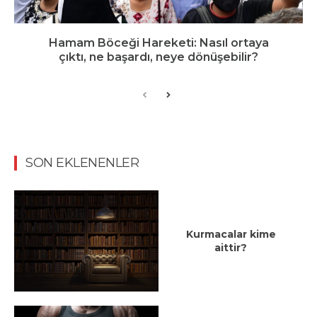
Hamam Böceği Hareketi: Nasıl ortaya
çıktı, ne başardı, neye dönüşebilir?
SON EKLENENLER
Kurmacalar kime
aittir?