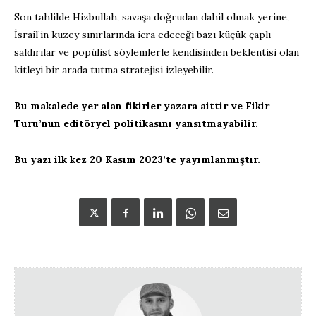
Son tahlilde Hizbullah, savaşa doğrudan dahil olmak yerine,
İsrail’in kuzey sınırlarında icra edeceği bazı küçük çaplı
saldırılar ve popülist söylemlerle kendisinden beklentisi olan
kitleyi bir arada tutma stratejisi izleyebilir.
Bu makalede yer alan fikirler yazara aittir ve Fikir
Turu’nun editöryel politikasını yansıtmayabilir.
Bu yazı ilk kez 20 Kasım 2023’te yayımlanmıştır.