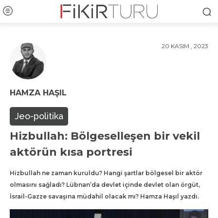
20 KASIM , 2023
HAMZA HAŞIL
Jeo-politika
Hizbullah: Bölgeselleşen bir vekil
aktörün kısa portresi
Hizbullah ne zaman kuruldu? Hangi şartlar bölgesel bir aktör
olmasını sağladı? Lübnan’da devlet içinde devlet olan örgüt,
İsrail-Gazze savaşına müdahil olacak mı? Hamza Haşıl yazdı.