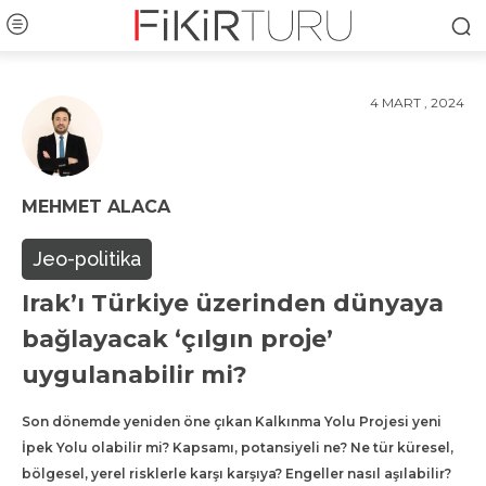
4 MART , 2024
MEHMET ALACA
Jeo-politika
Irak’ı Türkiye üzerinden dünyaya
bağlayacak ‘çılgın proje’
uygulanabilir mi?
Son dönemde yeniden öne çıkan Kalkınma Yolu Projesi yeni
İpek Yolu olabilir mi? Kapsamı, potansiyeli ne? Ne tür küresel,
bölgesel, yerel risklerle karşı karşıya? Engeller nasıl aşılabilir?