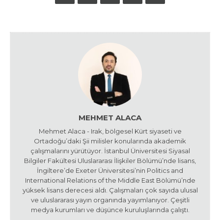
MEHMET ALACA
Mehmet Alaca - Irak, bölgesel Kürt siyaseti ve
Ortadoğu’daki Şii milisler konularında akademik
çalışmalarını yürütüyor. İstanbul Üniversitesi Siyasal
Bilgiler Fakültesi Uluslararası İlişkiler Bölümü’nde lisans,
İngiltere’de Exeter Üniversitesi’nin Politics and
International Relations of the Middle East Bölümü’nde
yüksek lisans derecesi aldı. Çalışmaları çok sayıda ulusal
ve uluslararası yayın organında yayımlanıyor. Çeşitli
medya kurumları ve düşünce kuruluşlarında çalıştı.