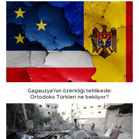
Gagauzya’nın özerkliği tehlikede:
Ortodoks Türkleri ne bekliyor?