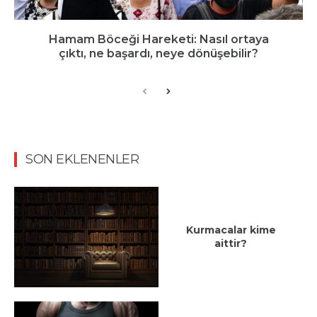
Hamam Böceği Hareketi: Nasıl ortaya
çıktı, ne başardı, neye dönüşebilir?
SON EKLENENLER
Kurmacalar kime
aittir?