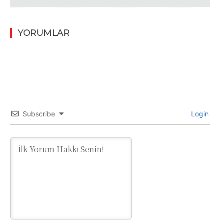
YORUMLAR
Subscribe
Login