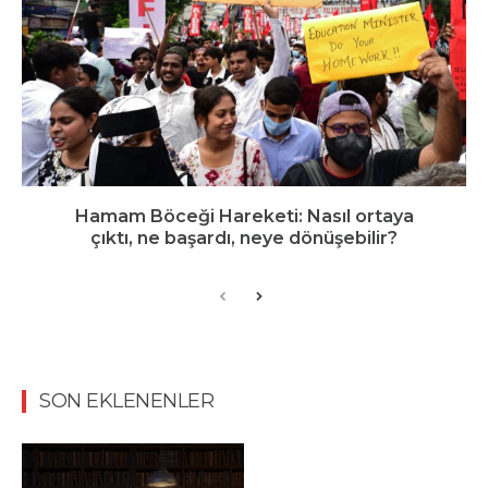
Hamam Böceği Hareketi: Nasıl ortaya
çıktı, ne başardı, neye dönüşebilir?
SON EKLENENLER