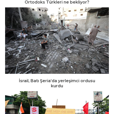
Ortodoks Türkleri ne bekliyor?
İsrail, Batı Şeria’da yerleşimci ordusu
kurdu