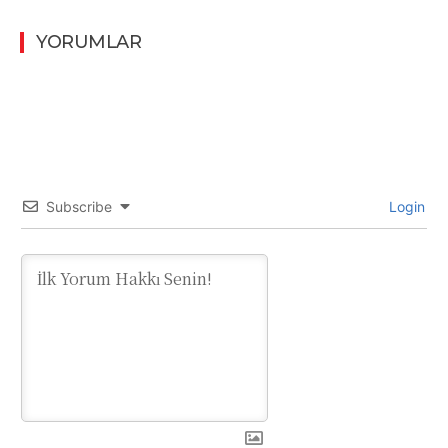
YORUMLAR
Subscribe
Login