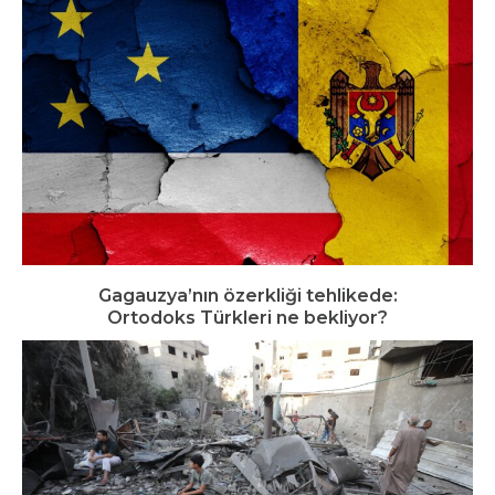
Gagauzya’nın özerkliği tehlikede:
Ortodoks Türkleri ne bekliyor?