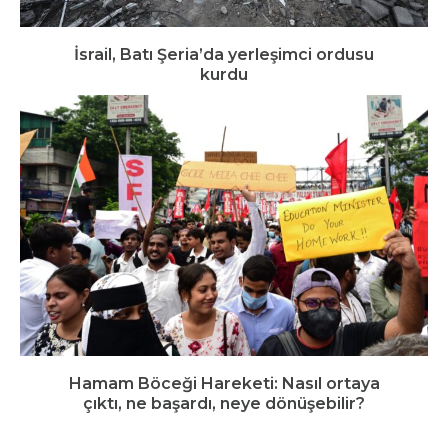
İsrail, Batı Şeria’da yerleşimci ordusu
kurdu
Hamam Böceği Hareketi: Nasıl ortaya
çıktı, ne başardı, neye dönüşebilir?