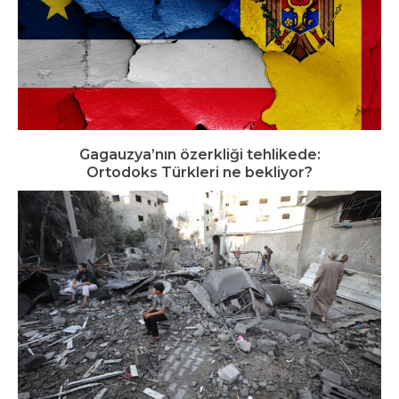
Gagauzya’nın özerkliği tehlikede:
Ortodoks Türkleri ne bekliyor?