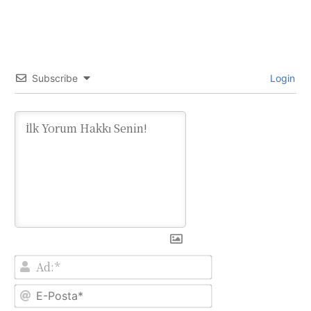
Subscribe
Login
Ad:*
E-
Posta*