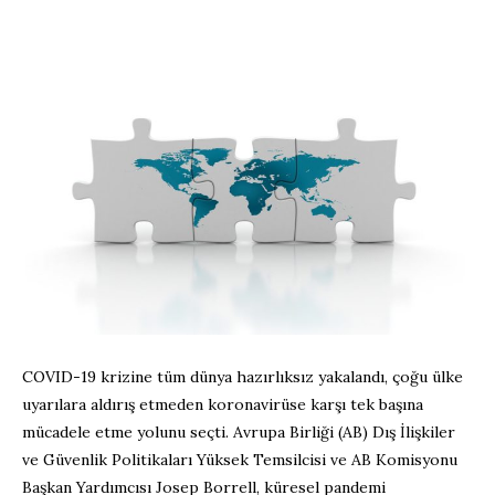
COVID-19 krizine tüm dünya hazırlıksız yakalandı, çoğu ülke
uyarılara aldırış etmeden koronavirüse karşı tek başına
mücadele etme yolunu seçti. Avrupa Birliği (AB) Dış İlişkiler
ve Güvenlik Politikaları Yüksek Temsilcisi ve AB Komisyonu
Başkan Yardımcısı Josep Borrell, küresel pandemi