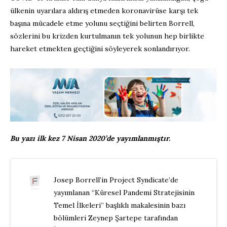
ülkenin uyarılara aldırış etmeden koronavirüse karşı tek
başına mücadele etme yolunu seçtiğini belirten Borrell,
sözlerini bu krizden kurtulmanın tek yolunun hep birlikte
hareket etmekten geçtiğini söyleyerek sonlandırıyor.
Bu yazı ilk kez 7 Nisan 2020’de yayımlanmıştır.
Josep Borrell’in Project Syndicate’de
yayımlanan “Küresel Pandemi Stratejisinin
Temel İlkeleri” başlıklı makalesinin bazı
bölümleri Zeynep Şartepe tarafından