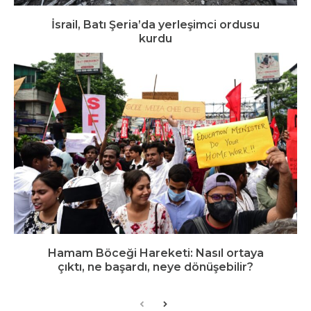
İsrail, Batı Şeria’da yerleşimci ordusu
kurdu
Hamam Böceği Hareketi: Nasıl ortaya
çıktı, ne başardı, neye dönüşebilir?