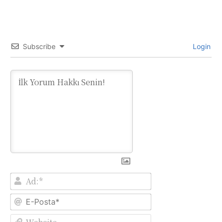
Subscribe
Login
Ad:*
E-
Posta*
Website