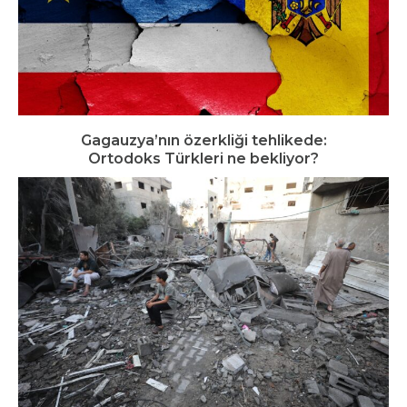
Gagauzya’nın özerkliği tehlikede:
Ortodoks Türkleri ne bekliyor?