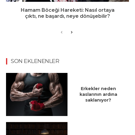
Hamam Böceği Hareketi: Nasıl ortaya
çıktı, ne başardı, neye dönüşebilir?
SON EKLENENLER
Erkekler neden
kaslarının ardına
saklanıyor?