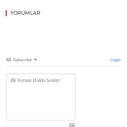
YORUMLAR
Subscribe
Login