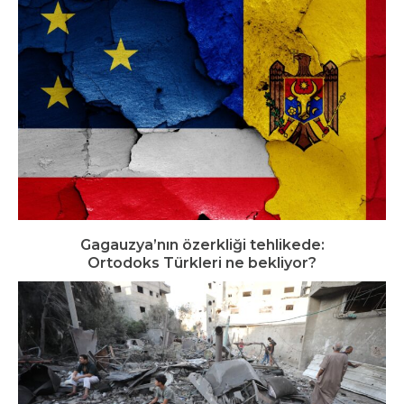
Gagauzya’nın özerkliği tehlikede:
Ortodoks Türkleri ne bekliyor?