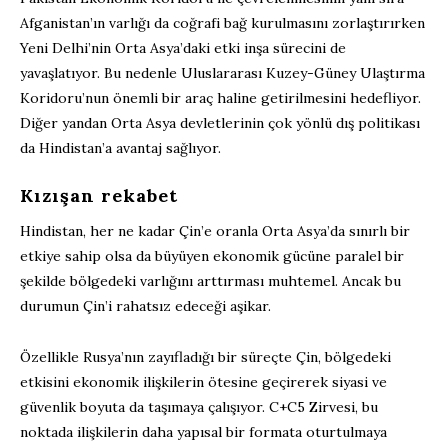
Afganistan’ın varlığı da coğrafi bağ kurulmasını zorlaştırırken
Yeni Delhi’nin Orta Asya’daki etki inşa sürecini de
yavaşlatıyor. Bu nedenle Uluslararası Kuzey-Güney Ulaştırma
Koridoru’nun önemli bir araç haline getirilmesini hedefliyor.
Diğer yandan Orta Asya devletlerinin çok yönlü dış politikası
da Hindistan’a avantaj sağlıyor.
Kızışan rekabet
Hindistan, her ne kadar Çin’e oranla Orta Asya’da sınırlı bir
etkiye sahip olsa da büyüyen ekonomik gücüne paralel bir
şekilde bölgedeki varlığını arttırması muhtemel. Ancak bu
durumun Çin’i rahatsız edeceği aşikar.
Özellikle Rusya’nın zayıfladığı bir süreçte Çin, bölgedeki
etkisini ekonomik ilişkilerin ötesine geçirerek siyasi ve
güvenlik boyuta da taşımaya çalışıyor. C+C5 Zirvesi, bu
noktada ilişkilerin daha yapısal bir formata oturtulmaya