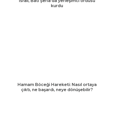
İsrail, Batı Şeria’da yerleşimci ordusu
kurdu
Hamam Böceği Hareketi: Nasıl ortaya
çıktı, ne başardı, neye dönüşebilir?