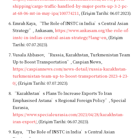
shipping/cargo-traffic-handled-by-major-ports-up-3-2-pc-
at-68-06-mt-in-may-ipa/100774211
, (Erişim Tarihi: 06.07.2023).
Emrah Kaya, “The Role of INSTC in India’s Central Asian
Strategy”, Ankasam,
https://www.ankasam.org/the-role-of-
instc-in-indias-central-asian-strategy/?lang=en
, (Erişim
Tarihi: 07.07.2023).
Vusala Abbasov, “Russia, Kazakhstan, Turkmenistan Team
Up to Boost Transportation”, Caspian News,
https://caspiannews.com/news-detail/russia-kazakhstan-
turkmenistan-team-up-to-boost-transportation-2023-4-23-
0/
, (Erişim Tarihi: 07.07.2023).
“Kazakhstan’s Plans To Increase Exports To Iran
Emphasised Astana’s Regional Foreign Policy”, Special
Eurasia,
https://www.specialeurasia.com/2023/04/28/kazakhstan-
iran-export/
, (Erişim Tarihi: 06.07.2023).
Kaya, “The Role of INSTC in India’s Central Asian