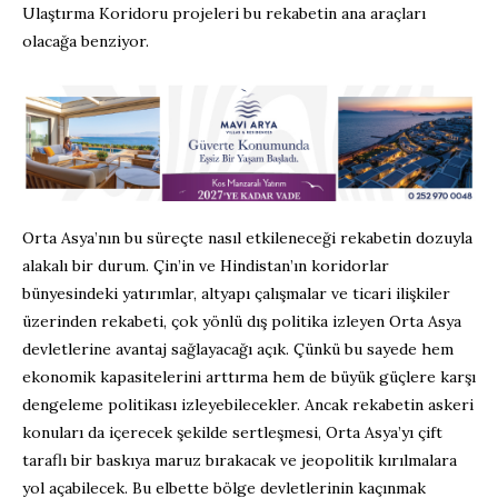
Ulaştırma Koridoru projeleri bu rekabetin ana araçları
olacağa benziyor.
Orta Asya’nın bu süreçte nasıl etkileneceği rekabetin dozuyla
alakalı bir durum. Çin’in ve Hindistan’ın koridorlar
bünyesindeki yatırımlar, altyapı çalışmalar ve ticari ilişkiler
üzerinden rekabeti, çok yönlü dış politika izleyen Orta Asya
devletlerine avantaj sağlayacağı açık. Çünkü bu sayede hem
ekonomik kapasitelerini arttırma hem de büyük güçlere karşı
dengeleme politikası izleyebilecekler. Ancak rekabetin askeri
konuları da içerecek şekilde sertleşmesi, Orta Asya’yı çift
taraflı bir baskıya maruz bırakacak ve jeopolitik kırılmalara
yol açabilecek. Bu elbette bölge devletlerinin kaçınmak