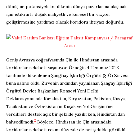
dönüşme potansiyeli, bu ülkenin dünya pazarlarına ulaşmak
için istikrarlı, düşük maliyetli ve küresel bir vizyon
geliştirmesine yardımcı olacak koridora ihtiyacı doğurdu.
Geniş Avrasya coğrafyasında Çin ile Hindistan arasında
koridorlar rekabeti yaşanıyor. Örneğin 4 Temmuz 2023
tarihinde düzenlenen Şanghay İşbirliği Örgütü (ŞİÖ) Zirvesi
buna sahne oldu. Zirvenin ardından yayınlanan Şangay İşbirliği
Örgütü Devlet Başkanları Konseyi Yeni Delhi
Deklarasyonu’nda Kazakistan, Kırgızistan, Pakistan, Rusya,
Tacikistan ve Özbekistan’ın Kuşak ve Yol Girişimi’ne
verdikleri destek açık bir şekilde yazılırken, Hindistan’dan
2
bahsedilmedi.
Böylece, Hindistan ile Çin arasındaki
koridorlar rekabeti resmi düzeyde de net şekilde görüldü.