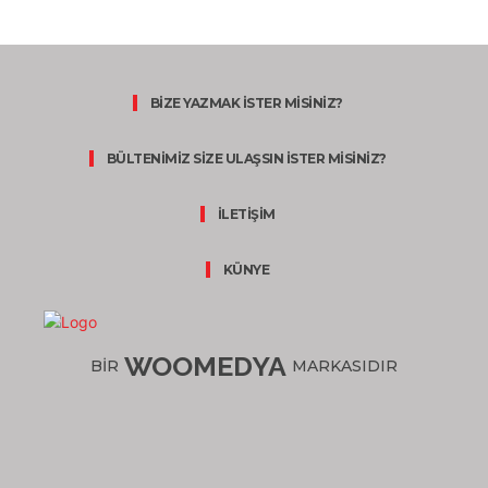
BİZE YAZMAK İSTER MİSİNİZ?
BÜLTENİMİZ SİZE ULAŞSIN İSTER MİSİNİZ?
İLETİŞİM
KÜNYE
WOOMEDYA
BİR
MARKASIDIR