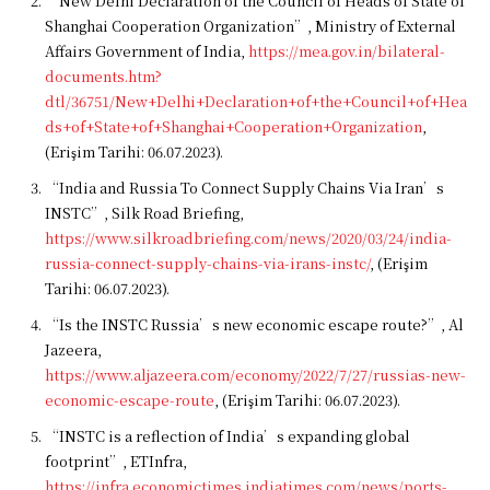
“New Delhi Declaration of the Council of Heads of State of
Shanghai Cooperation Organization”, Ministry of External
Affairs Government of India,
https://mea.gov.in/bilateral-
documents.htm?
dtl/36751/New+Delhi+Declaration+of+the+Council+of+Hea
ds+of+State+of+Shanghai+Cooperation+Organization
,
(Erişim Tarihi: 06.07.2023).
“India and Russia To Connect Supply Chains Via Iran’s
INSTC”, Silk Road Briefing,
https://www.silkroadbriefing.com/news/2020/03/24/india-
russia-connect-supply-chains-via-irans-instc/
, (Erişim
Tarihi: 06.07.2023).
“Is the INSTC Russia’s new economic escape route?”, Al
Jazeera,
https://www.aljazeera.com/economy/2022/7/27/russias-new-
economic-escape-route
, (Erişim Tarihi: 06.07.2023).
“INSTC is a reflection of India’s expanding global
footprint”, ETInfra,
https://infra.economictimes.indiatimes.com/news/ports-