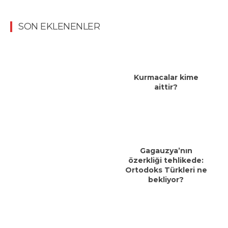
SON EKLENENLER
Kurmacalar kime
aittir?
Gagauzya’nın
özerkliği tehlikede:
Ortodoks Türkleri ne
bekliyor?