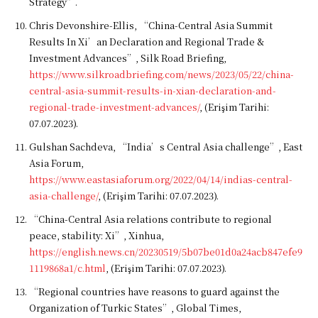
Strategy”.
Chris Devonshire-Ellis, “China-Central Asia Summit
Results In Xi’an Declaration and Regional Trade &
Investment Advances”, Silk Road Briefing,
https://www.silkroadbriefing.com/news/2023/05/22/china-
central-asia-summit-results-in-xian-declaration-and-
regional-trade-investment-advances/
, (Erişim Tarihi:
07.07.2023).
Gulshan Sachdeva, “India’s Central Asia challenge”, East
Asia Forum,
https://www.eastasiaforum.org/2022/04/14/indias-central-
asia-challenge/
, (Erişim Tarihi: 07.07.2023).
“China-Central Asia relations contribute to regional
peace, stability: Xi”, Xinhua,
https://english.news.cn/20230519/5b07be01d0a24acb847efe9
1119868a1/c.html
, (Erişim Tarihi: 07.07.2023).
“Regional countries have reasons to guard against the
Organization of Turkic States”, Global Times,