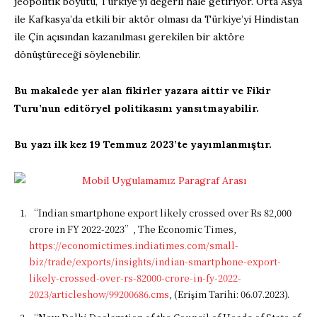
jeopolitik boyutu, Türkiye’yi değerli hale getiriyor. Orta Asya
ile Kafkasya’da etkili bir aktör olması da Türkiye’yi Hindistan
ile Çin açısından kazanılması gerekilen bir aktöre
dönüştüreceği söylenebilir.
Bu makalede yer alan fikirler yazara aittir ve Fikir
Turu’nun editöryel politikasını yansıtmayabilir.
Bu yazı ilk kez 19 Temmuz 2023’te yayımlanmıştır.
“Indian smartphone export likely crossed over Rs 82,000
crore in FY 2022-2023”, The Economic Times,
https://economictimes.indiatimes.com/small-
biz/trade/exports/insights/indian-smartphone-export-
likely-crossed-over-rs-82000-crore-in-fy-2022-
2023/articleshow/99200686.cms
, (Erişim Tarihi: 06.07.2023).