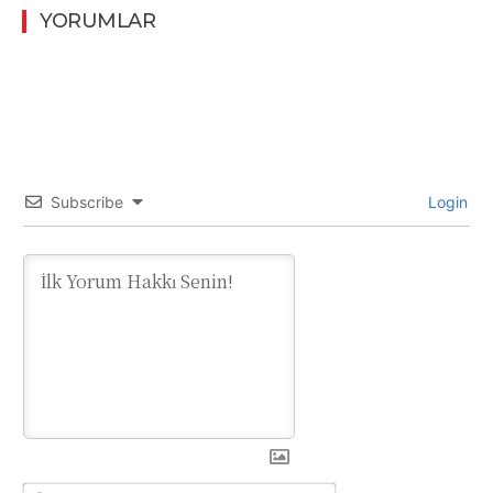
YORUMLAR
Subscribe
Login
Ad:*