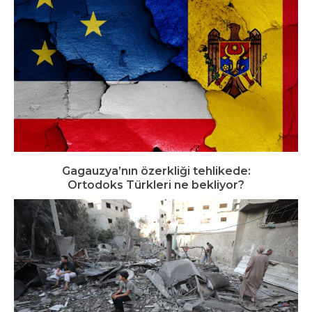
Gagauzya’nın özerkliği tehlikede:
Ortodoks Türkleri ne bekliyor?