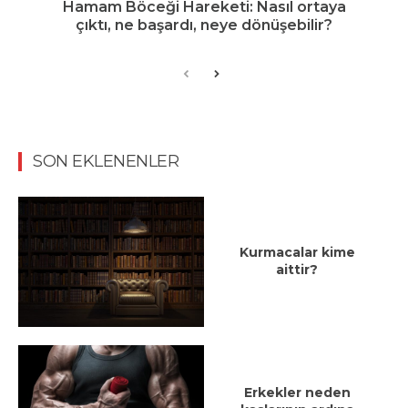
Hamam Böceği Hareketi: Nasıl ortaya
çıktı, ne başardı, neye dönüşebilir?
SON EKLENENLER
Kurmacalar kime
aittir?
Erkekler neden