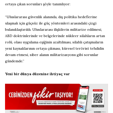
ortaya çıkan sorunları şöyle tanımlıyor:
“Uluslararası güvenlik alanında, dış politika hedeflerine
ulaşmak için güçsüz ile güç yöntemleri arasındaki çizgi
bulanıklaştırıldı. Uluslararası ilişkilerin militarize edilmesi,
ABD doktrinlerinde ve belgelerinde nükleer silahların artan
rolü, olası uygulama eşiğinin azaltılması, silahlı çatışmaların
yeni kaynaklarının ortaya çıkması, küresel terörist tehdidin
devam etmesi, siber alanın militarizasyonu gibi sorunlar
gündemde.”
Yeni bir dünya düzenine ihtiyaç var