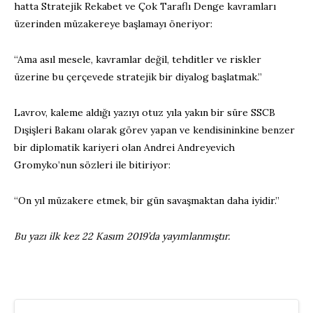
hatta Stratejik Rekabet ve Çok Taraflı Denge kavramları
üzerinden müzakereye başlamayı öneriyor:
“Ama asıl mesele, kavramlar değil, tehditler ve riskler
üzerine bu çerçevede stratejik bir diyalog başlatmak.”
Lavrov, kaleme aldığı yazıyı otuz yıla yakın bir süre SSCB
Dışişleri Bakanı olarak görev yapan ve kendisininkine benzer
bir diplomatik kariyeri olan Andrei Andreyevich
Gromyko’nun sözleri ile bitiriyor:
“On yıl müzakere etmek, bir gün savaşmaktan daha iyidir.”
Bu yazı ilk kez 22 Kasım 2019’da yayımlanmıştır.