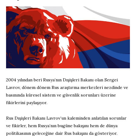
2004 yılından beri Rusya’nın Dışişleri Bakanı olan Sergei
Lavrov, dönem dönem Rus araştırma merkezleri nezdinde ve
basınında küresel sistem ve güvenlik sorunları üzerine
fikirlerini paylaşıyor.
Rus Dışişleri Bakanı Lavrov’un kaleminden anlatılan sorunlar
ve fikirler, hem Rusya’nın bugüne bakışını hem de dünya
politikasının geleceğine dair Rus bakışını da gösteriyor.