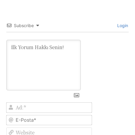
Subscribe
Login
Ad:*
E-
Posta*
Website