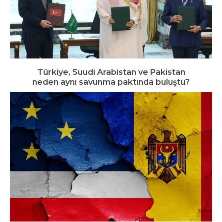
Türkiye, Suudi Arabistan ve Pakistan
neden aynı savunma paktında buluştu?