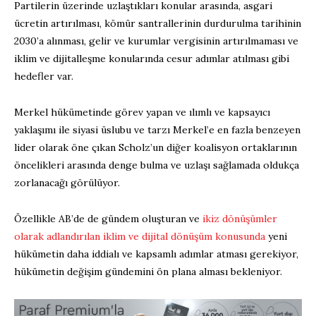
Partilerin üzerinde uzlaştıkları konular arasında, asgari
ücretin artırılması, kömür santrallerinin durdurulma tarihinin
2030’a alınması, gelir ve kurumlar vergisinin artırılmaması ve
iklim ve dijitalleşme konularında cesur adımlar atılması gibi
hedefler var.
Merkel hükümetinde görev yapan ve ılımlı ve kapsayıcı
yaklaşımı ile siyasi üslubu ve tarzı Merkel’e en fazla benzeyen
lider olarak öne çıkan Scholz’un diğer koalisyon ortaklarının
öncelikleri arasında denge bulma ve uzlaşı sağlamada oldukça
zorlanacağı görülüyor.
Özellikle AB’de de gündem oluşturan ve
ikiz dönüşümler
olarak adlandırılan iklim ve dijital dönüşüm konusunda
yeni
hükümetin daha iddialı ve kapsamlı adımlar atması gerekiyor,
hükümetin değişim gündemini ön plana alması bekleniyor.