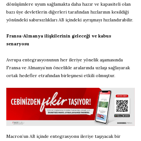
dönüşümlere uyum sağlamakta daha hazır ve kapasiteli olan
bazı üye devletlerin diğerleri tarafından hızlarının kesildiği
yönündeki sabırsızlıkları AB içindeki ayrışmayı hızlandırabilir.
Fransa-Almanya ilişkilerinin geleceği ve kabus
senaryosu
Avrupa entegrasyonunun her ileriye yönelik aşamasında
Fransa ve Almanya’nın öncelikle aralarında uzlaşı sağlayarak
ortak hedefler etrafından birleşmesi etkili olmuştur.
Macron’un AB içinde entegrasyonu ileriye taşıyacak bir