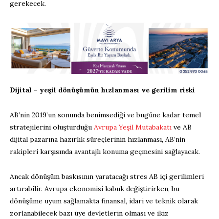
gerekecek.
Dijital – yeşil dönüşümün hızlanması ve gerilim riski
AB’nin 2019’un sonunda benimsediği ve bugüne kadar temel
stratejilerini oluşturduğu
Avrupa Yeşil Mutabakatı
ve AB
dijital pazarına hazırlık süreçlerinin hızlanması, AB’nin
rakipleri karşısında avantajlı konuma geçmesini sağlayacak.
Ancak dönüşüm baskısının yaratacağı stres AB içi gerilimleri
artırabilir. Avrupa ekonomisi kabuk değiştirirken, bu
dönüşüme uyum sağlamakta finansal, idari ve teknik olarak
zorlanabilecek bazı üye devletlerin olması ve ikiz