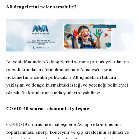
AB dengelerini neler sarsabilir?
Bu yeni dönemde AB dengelerini sarsma potansiyeli olan en
önemli konuların çözümlenmesinde Almanya’da yeni
hükümetin öncelikli politikaları, AB içindeki ortaklara
yaklaşımı ve denge kurmaktaki isteği ve yeteneği belirleyici
olacak. Bu konular arasında şunları sayabiliriz:
COVID-19 sonrası ekonomik iyileşme
COVID-19 sonrası normalleşmede Avrupa ekonomisinin
toparlanması, enerji, konteynır ve çip krizlerinin aşılması ve