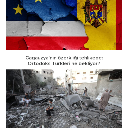
Gagauzya’nın özerkliği tehlikede:
Ortodoks Türkleri ne bekliyor?