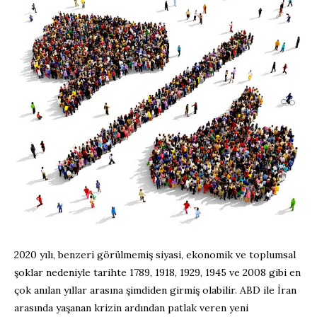
2020 yılı, benzeri görülmemiş siyasi, ekonomik ve toplumsal
şoklar nedeniyle tarihte 1789, 1918, 1929, 1945 ve 2008 gibi en
çok anılan yıllar arasına şimdiden girmiş olabilir. ABD ile İran
arasında yaşanan krizin ardından patlak veren yeni