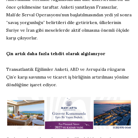
önce çekilmesine taraftar. Anketi yanıtlayan Fransızlar,
Mali’de Serval Operasyonu’nun başlatılmasından yedi yıl sonra
“savaş yorgunluğu” belirtileri dile getirirken, ülkelerinin
Suriye ve İran gibi meselelerde aktif olmasına önemli ölçüde
karşı çıkıyorlar.
Çin artık daha fazla tehdit olarak algılanıyor
Transatlantik Eğilimler Anketi, ABD ve Avrupa’da rüzgarın
Çin’e karşı savunma ve ticaret iş birliğinin artırılması yönüne
döndüğüne işaret ediyor.