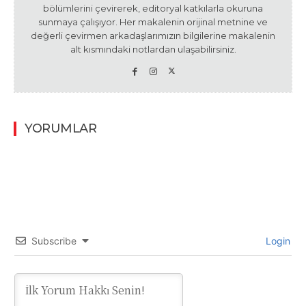
bölümlerini çevirerek, editoryal katkılarla okuruna
sunmaya çalışıyor. Her makalenin orijinal metnine ve
değerli çevirmen arkadaşlarımızın bilgilerine makalenin
alt kısmındaki notlardan ulaşabilirsiniz.
YORUMLAR
Subscribe
Login