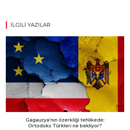
İLGİLİ YAZILAR
Gagauzya’nın özerkliği tehlikede:
Ortodoks Türkleri ne bekliyor?