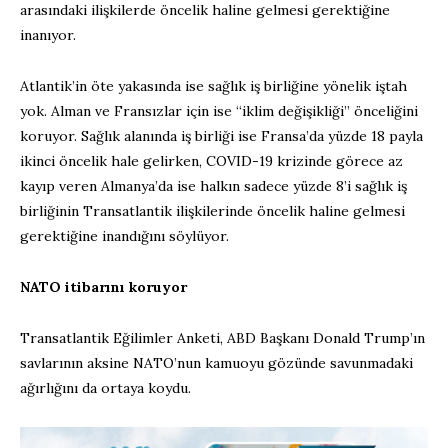
arasındaki ilişkilerde öncelik haline gelmesi gerektiğine
inanıyor.
Atlantik’in öte yakasında ise sağlık iş birliğine yönelik iştah
yok. Alman ve Fransızlar için ise “iklim değişikliği” önceliğini
koruyor. Sağlık alanında iş birliği ise Fransa’da yüzde 18 payla
ikinci öncelik hale gelirken, COVID-19 krizinde görece az
kayıp veren Almanya’da ise halkın sadece yüzde 8’i sağlık iş
birliğinin Transatlantik ilişkilerinde öncelik haline gelmesi
gerektiğine inandığını söylüyor.
NATO itibarını koruyor
Transatlantik Eğilimler Anketi, ABD Başkanı Donald Trump’ın
savlarının aksine NATO’nun kamuoyu gözünde savunmadaki
ağırlığını da ortaya koydu.