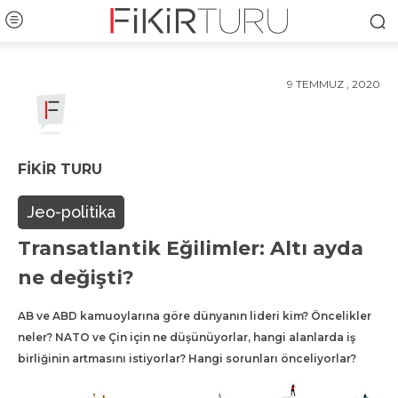
9 TEMMUZ , 2020
FIKIR TURU
Jeo-politika
Transatlantik Eğilimler: Altı ayda
ne değişti?
AB ve ABD kamuoylarına göre dünyanın lideri kim? Öncelikler
neler? NATO ve Çin için ne düşünüyorlar, hangi alanlarda iş
birliğinin artmasını istiyorlar? Hangi sorunları önceliyorlar?