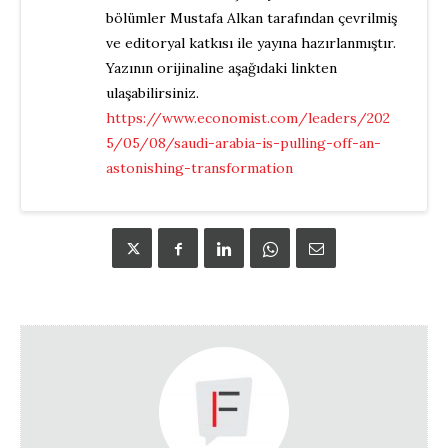
bölümler Mustafa Alkan tarafından çevrilmiş
ve editoryal katkısı ile yayına hazırlanmıştır.
Yazının orijinaline aşağıdaki linkten
ulaşabilirsiniz.
https://www.economist.com/leaders/202
5/05/08/saudi-arabia-is-pulling-off-an-
astonishing-transformation