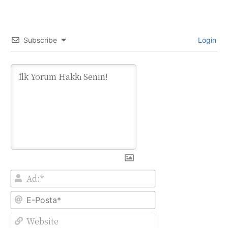
Subscribe
Login
Ad:*
E-
Posta*
Website