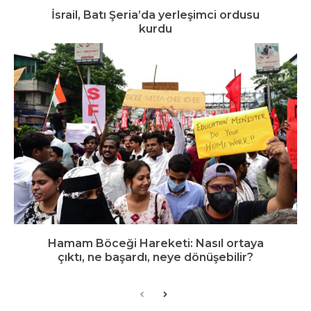
İsrail, Batı Şeria’da yerleşimci ordusu
kurdu
Hamam Böceği Hareketi: Nasıl ortaya
çıktı, ne başardı, neye dönüşebilir?