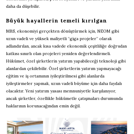
daha da düşebilir.
Büyük hayallerin temeli kırılgan
MBS, ekonomiyi gerçekten dönüştürmek için, NEOM gibi
uzun vadeli ve yüksek maliyetli “giga projeler” olarak
adlandırılan, ancak kısa vadede ekonomik çeşitliliğe doğrudan
katkısı sınırlı olan projeleri yeniden değerlendirmeli.
Hükümet, özel şirketlerin yatırım yapabileceği teknoloji gibi
alanlardan çekilebilir. Özel şirketlerin yatırım yapmayacağı
eğitim ve iş ortamının iyileştirilmesi gibi alanlarda
iyileştirmeler yapmak, uzun vadeli büyüme için daha faydalı
olacaktır. Yeni yatırım yasası memnuniyetle karşılanıyor,
ancak şirketler, özellikle hükümetle çatışmaları durumunda
haklarının korunacağından emin değil.