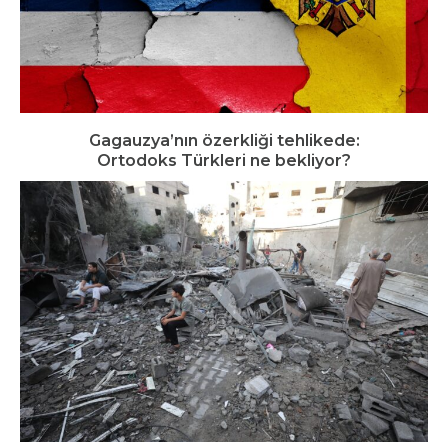
Gagauzya’nın özerkliği tehlikede:
Ortodoks Türkleri ne bekliyor?