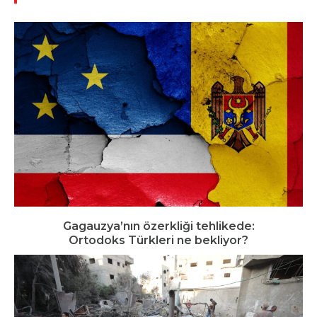
Gagauzya’nın özerkliği tehlikede:
Ortodoks Türkleri ne bekliyor?