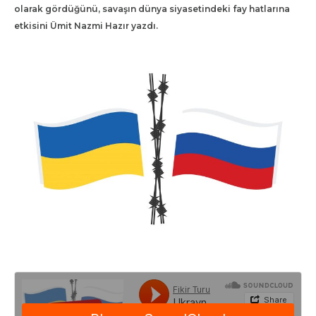
olarak gördüğünü, savaşın dünya siyasetindeki fay hatlarına
etkisini Ümit Nazmi Hazır yazdı.