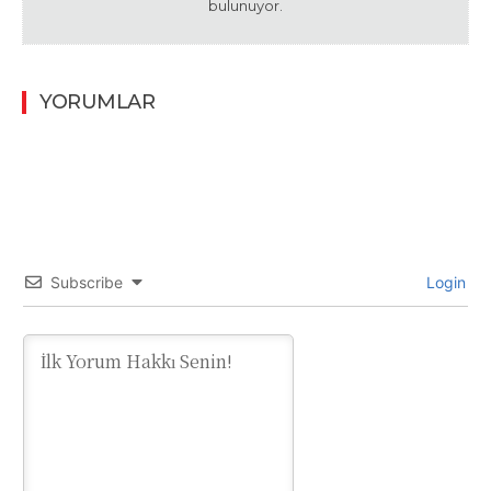
bulunuyor.
YORUMLAR
Subscribe
Login