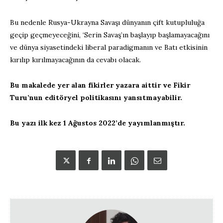
Bu nedenle Rusya-Ukrayna Savaşı dünyanın çift kutupluluğa
geçip geçmeyeceğini, ‘Serin Savaş’ın başlayıp başlamayacağını
ve dünya siyasetindeki liberal paradigmanın ve Batı etkisinin
kırılıp kırılmayacağının da cevabı olacak.
Bu makalede yer alan fikirler yazara aittir ve Fikir
Turu’nun editöryel politikasını yansıtmayabilir.
Bu yazı ilk kez 1 Ağustos 2022’de yayımlanmıştır.