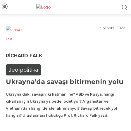
4 NISAN , 2022
RICHARD FALK
Jeo-politika
Ukrayna’da savaşı bitirmenin yolu
Ukrayna’daki savaşın iki katmanı ne? ABD ve Rusya, hangi
çıkarları için Ukrayna’ya bedel ödetiyor? Afganistan ve
Vietnam’dan hangi dersler alınmalıydı? Savaşı bitirecek yol
hangisi? Uluslararası hukukçu Prof. Richard Falk yazdı.