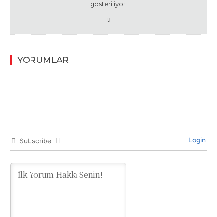
gösteriliyor.
YORUMLAR
Login
Subscribe