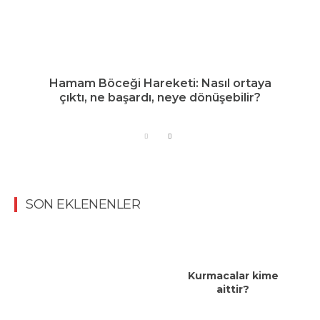
Hamam Böceği Hareketi: Nasıl ortaya
çıktı, ne başardı, neye dönüşebilir?
SON EKLENENLER
Kurmacalar kime
aittir?