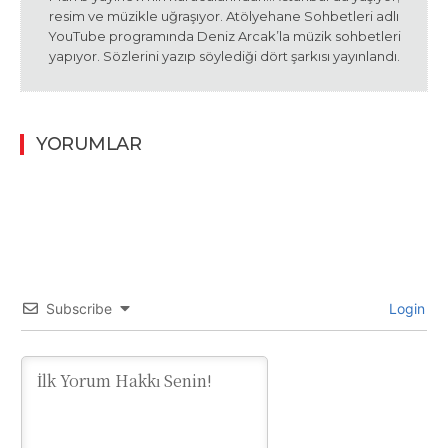
resim ve müzikle uğraşıyor. Atölyehane Sohbetleri adlı
YouTube programında Deniz Arcak’la müzik sohbetleri
yapıyor. Sözlerini yazıp söylediği dört şarkısı yayınlandı.
YORUMLAR
Subscribe
Login