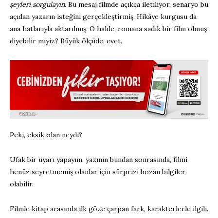
şeyleri sorgulayın
. Bu mesaj filmde açıkça iletiliyor, senaryo bu
açıdan yazarın isteğini gerçekleştirmiş. Hikâye kurgusu da
ana hatlarıyla aktarılmış. O halde, romana sadık bir film olmuş
diyebilir miyiz? Büyük ölçüde, evet.
Peki, eksik olan neydi?
Ufak bir uyarı yapayım, yazının bundan sonrasında, filmi
henüz seyretmemiş olanlar için sürprizi bozan bilgiler
olabilir.
Filmle kitap arasında ilk göze çarpan fark, karakterlerle ilgili.