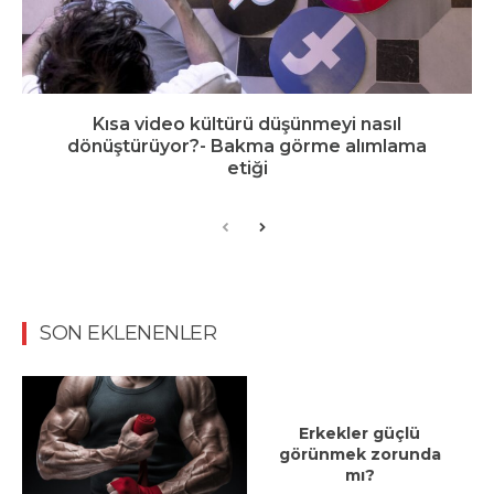
Kısa video kültürü düşünmeyi nasıl
dönüştürüyor?- Bakma görme alımlama
etiği
SON EKLENENLER
Erkekler güçlü
görünmek zorunda
mı?