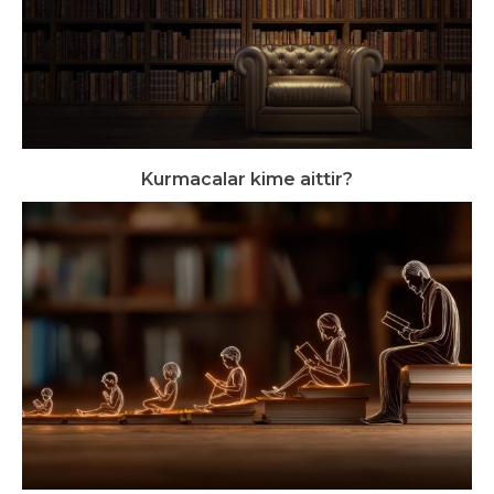
Kurmacalar kime aittir?