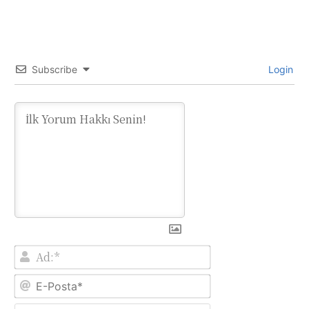
Subscribe
Login
Ad:*
E-
Posta*
Website