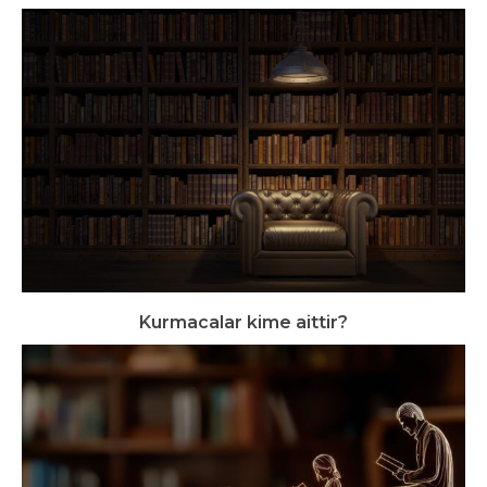
Kurmacalar kime aittir?