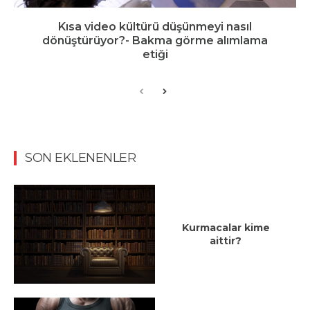
Kısa video kültürü düşünmeyi nasıl
dönüştürüyor?- Bakma görme alımlama
etiği
SON EKLENENLER
Kurmacalar kime
aittir?