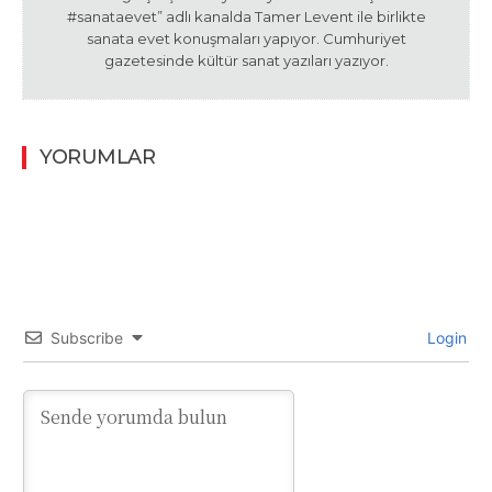
#sanataevet” adlı kanalda Tamer Levent ile birlikte
sanata evet konuşmaları yapıyor. Cumhuriyet
gazetesinde kültür sanat yazıları yazıyor.
YORUMLAR
Subscribe
Login