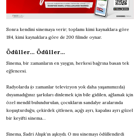
Sonra kendini sinemaya verir; toplamı kimi kaynaklara göre
184, kimi kaynaklara göre de 200 filmde oynar.
Ödüller… Ödüller…
Sinema, bir zamanların en yaygın, herkesi bağrına basan tek
eğlencesi.
Radyolarda (o zamanlar televizyon yok daha yaşamımızda)
duyamadığınız şarkıları dinlemek için bile gidilen, ağlamak için
özel mendil bulundurulan, çocukların sandalye aralarında
koşuşturduğu, çekirdek çitlenen, açığı ayrı, kapalısı ayrı güzel
bir keyifti sinema…
Sinema, Sadri Alışık’ın aşkıydı. O mu sinemayı ödüllendirdi