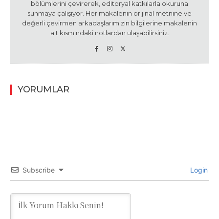
bölümlerini çevirerek, editoryal katkılarla okuruna
sunmaya çalışıyor. Her makalenin orijinal metnine ve
değerli çevirmen arkadaşlarımızın bilgilerine makalenin
alt kısmındaki notlardan ulaşabilirsiniz.
YORUMLAR
Subscribe
Login