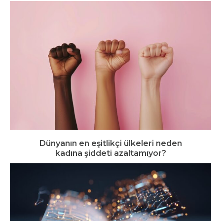
Dünyanın en eşitlikçi ülkeleri neden
kadına şiddeti azaltamıyor?