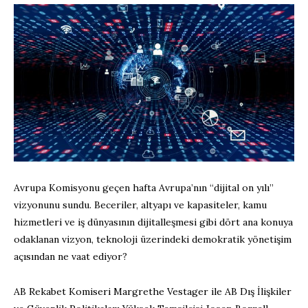
Avrupa Komisyonu geçen hafta Avrupa’nın “dijital on yılı”
vizyonunu sundu. Beceriler, altyapı ve kapasiteler, kamu
hizmetleri ve iş dünyasının dijitalleşmesi gibi dört ana konuya
odaklanan vizyon, teknoloji üzerindeki demokratik yönetişim
açısından ne vaat ediyor?
AB Rekabet Komiseri Margrethe Vestager ile AB Dış İlişkiler