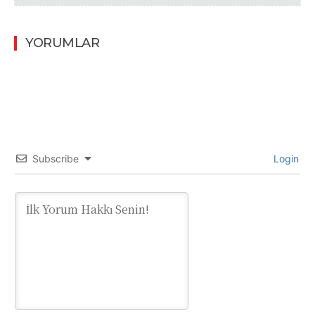
YORUMLAR
Subscribe
Login