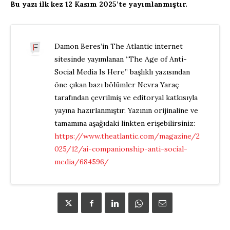
Bu yazı ilk kez 12 Kasım 2025’te yayımlanmıştır.
Damon Beres’in The Atlantic internet
sitesinde yayımlanan “The Age of Anti-
Social Media Is Here” başlıklı yazısından
öne çıkan bazı bölümler Nevra Yaraç
tarafından çevrilmiş ve editoryal katkısıyla
yayına hazırlanmıştır. Yazının orijinaline ve
tamamına aşağıdaki linkten erişebilirsiniz:
https://www.theatlantic.com/magazine/2
025/12/ai-companionship-anti-social-
media/684596/