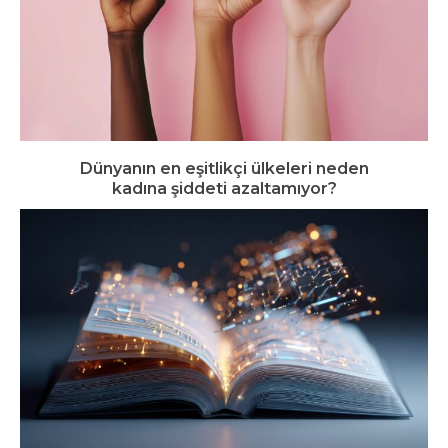
Dünyanın en eşitlikçi ülkeleri neden
kadına şiddeti azaltamıyor?