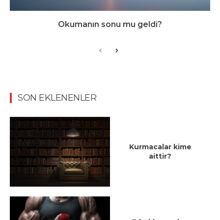
Okumanın sonu mu geldi?
SON EKLENENLER
Kurmacalar kime
aittir?