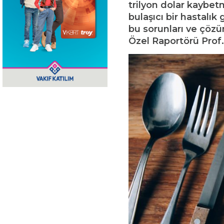
trilyon dolar kaybe
bulaşıcı bir hastalık 
bu sorunları ve çözü
Özel Raportörü Prof. 