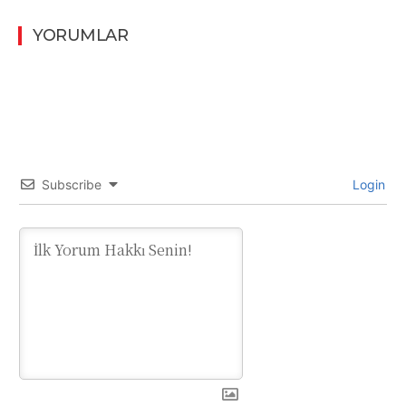
YORUMLAR
Subscribe
Login