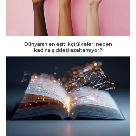
Dünyanın en eşitlikçi ülkeleri neden
kadına şiddeti azaltamıyor?