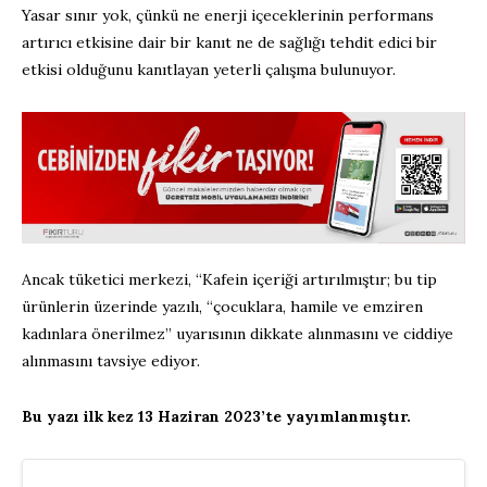
Yasar sınır yok, çünkü ne enerji içeceklerinin performans
artırıcı etkisine dair bir kanıt ne de sağlığı tehdit edici bir
etkisi olduğunu kanıtlayan yeterli çalışma bulunuyor.
Ancak tüketici merkezi, “Kafein içeriği artırılmıştır; bu tip
ürünlerin üzerinde yazılı, “çocuklara, hamile ve emziren
kadınlara önerilmez” uyarısının dikkate alınmasını ve ciddiye
alınmasını tavsiye ediyor.
Bu yazı ilk kez 13 Haziran 2023’te yayımlanmıştır.