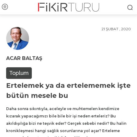
21 ŞUBAT , 2020
ACAR BALTAŞ
Toplum
Ertelemek ya da ertelememek işte
bütün mesele bu
Daha sonra sıkıntıyla, aceleyle ve muhtemelen kendimize
kızarak yapacağımızı bile bile bir işi neden erteleriz? Bu
akıldışılığa bizi ne teşvik eder? Gerçek sebebi nedir? Bu halin
kronikleşmesi hangi sağlık sorunlarına yol açar? Erteleme