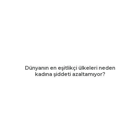
Dünyanın en eşitlikçi ülkeleri neden
kadına şiddeti azaltamıyor?