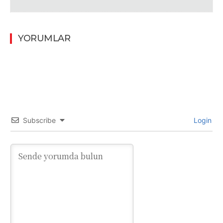
YORUMLAR
Subscribe
Login