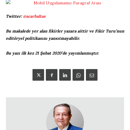
Twitter:
@acarbaltas
Bu makalede yer alan fikirler yazara aittir ve Fikir Turu’nun
editöryel politikasını yansıtmayabilir.
Bu yazı ilk kez 21 Şubat 2020’de yayımlanmıştır.