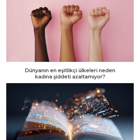
Dünyanın en eşitlikçi ülkeleri neden
kadına şiddeti azaltamıyor?