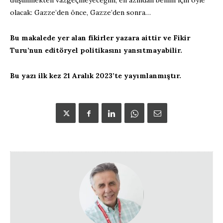
olacak: Gazze’den önce, Gazze’den sonra…
Bu makalede yer alan fikirler yazara aittir ve Fikir
Turu’nun editöryel politikasını yansıtmayabilir.
Bu yazı ilk kez 21 Aralık 2023’te yayımlanmıştır.