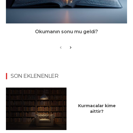
Okumanın sonu mu geldi?
SON EKLENENLER
Kurmacalar kime
aittir?